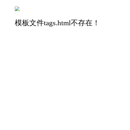
模板文件tags.html不存在！