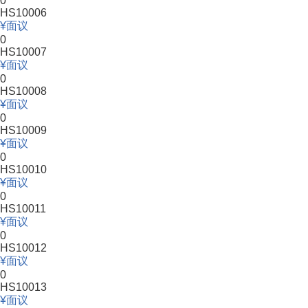
0
HS10006
面议
0
HS10007
面议
0
HS10008
面议
0
HS10009
面议
0
HS10010
面议
0
HS10011
面议
0
HS10012
面议
0
HS10013
面议