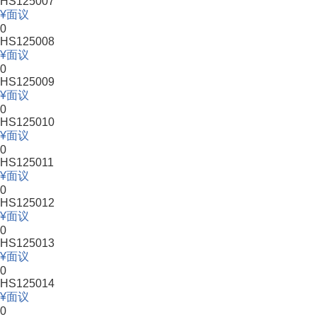
HS125007
面议
0
HS125008
面议
0
HS125009
面议
0
HS125010
面议
0
HS125011
面议
0
HS125012
面议
0
HS125013
面议
0
HS125014
面议
0