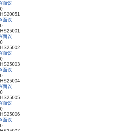
面议
0
HS20051
面议
0
HS25001
面议
0
HS25002
面议
0
HS25003
面议
0
HS25004
面议
0
HS25005
面议
0
HS25006
面议
0
HS25007