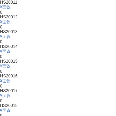
HS20011
面议
0
HS20012
面议
0
HS20013
面议
0
HS20014
面议
0
HS20015
面议
0
HS20016
面议
0
HS20017
面议
0
HS20018
面议
0