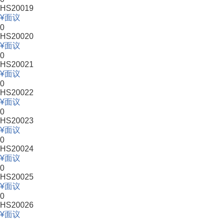
HS20019
面议
0
HS20020
面议
0
HS20021
面议
0
HS20022
面议
0
HS20023
面议
0
HS20024
面议
0
HS20025
面议
0
HS20026
面议