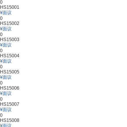
0
HS15001
面议
0
HS15002
面议
0
HS15003
面议
0
HS15004
面议
0
HS15005
面议
0
HS15006
面议
0
HS15007
面议
0
HS15008
面议