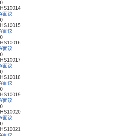
0
HS10014
面议
0
HS10015
面议
0
HS10016
面议
0
HS10017
面议
0
HS10018
面议
0
HS10019
面议
0
HS10020
面议
0
HS10021
面议