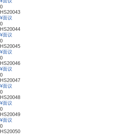
面议
0
HS20043
面议
0
HS20044
面议
0
HS20045
面议
0
HS20046
面议
0
HS20047
面议
0
HS20048
面议
0
HS20049
面议
0
HS20050