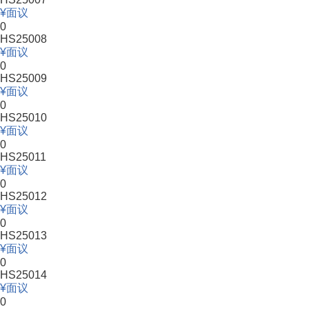
面议
0
HS25008
面议
0
HS25009
面议
0
HS25010
面议
0
HS25011
面议
0
HS25012
面议
0
HS25013
面议
0
HS25014
面议
0