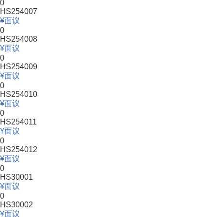
0
HS254007
面议
0
HS254008
面议
0
HS254009
面议
0
HS254010
面议
0
HS254011
面议
0
HS254012
面议
0
HS30001
面议
0
HS30002
面议