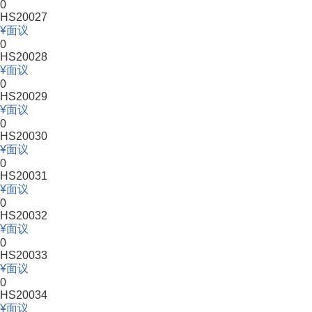
0
HS20027
面议
0
HS20028
面议
0
HS20029
面议
0
HS20030
面议
0
HS20031
面议
0
HS20032
面议
0
HS20033
面议
0
HS20034
面议