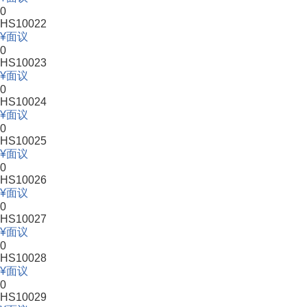
0
HS10022
面议
0
HS10023
面议
0
HS10024
面议
0
HS10025
面议
0
HS10026
面议
0
HS10027
面议
0
HS10028
面议
0
HS10029