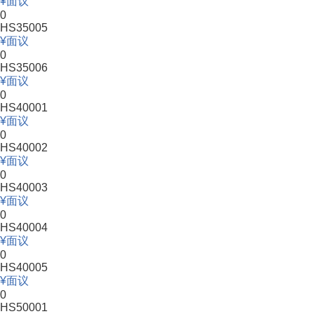
面议
0
HS35005
面议
0
HS35006
面议
0
HS40001
面议
0
HS40002
面议
0
HS40003
面议
0
HS40004
面议
0
HS40005
面议
0
HS50001