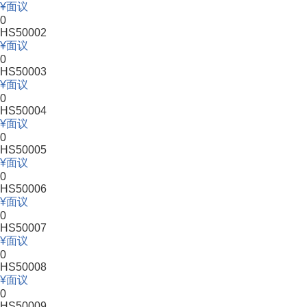
面议
0
HS50002
面议
0
HS50003
面议
0
HS50004
面议
0
HS50005
面议
0
HS50006
面议
0
HS50007
面议
0
HS50008
面议
0
HS50009