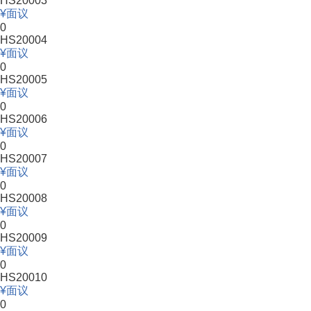
HS20003
面议
0
HS20004
面议
0
HS20005
面议
0
HS20006
面议
0
HS20007
面议
0
HS20008
面议
0
HS20009
面议
0
HS20010
面议
0