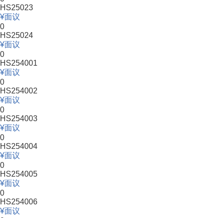
HS25023
面议
0
HS25024
面议
0
HS254001
面议
0
HS254002
面议
0
HS254003
面议
0
HS254004
面议
0
HS254005
面议
0
HS254006
面议