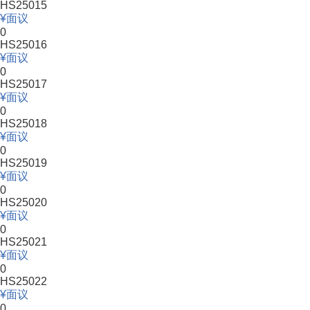
HS25015
面议
0
HS25016
面议
0
HS25017
面议
0
HS25018
面议
0
HS25019
面议
0
HS25020
面议
0
HS25021
面议
0
HS25022
面议
0