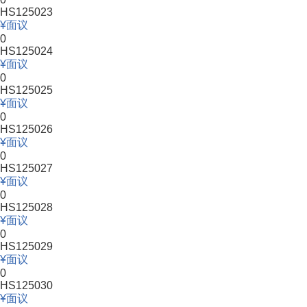
HS125023
面议
0
HS125024
面议
0
HS125025
面议
0
HS125026
面议
0
HS125027
面议
0
HS125028
面议
0
HS125029
面议
0
HS125030
面议