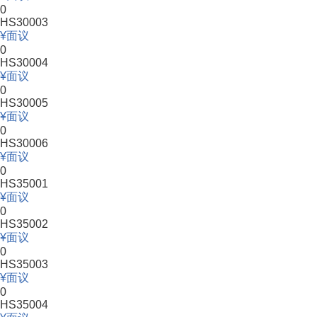
0
HS30003
面议
0
HS30004
面议
0
HS30005
面议
0
HS30006
面议
0
HS35001
面议
0
HS35002
面议
0
HS35003
面议
0
HS35004