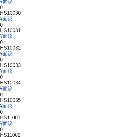
面议
0
HS10030
面议
0
HS10031
面议
0
HS10032
面议
0
HS10033
面议
0
HS10034
面议
0
HS10035
面议
0
HS11001
面议
0
HS11002