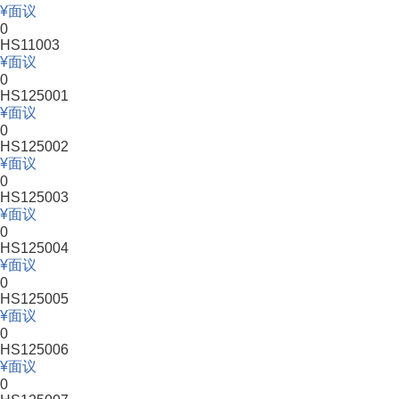
面议
0
HS11003
面议
0
HS125001
面议
0
HS125002
面议
0
HS125003
面议
0
HS125004
面议
0
HS125005
面议
0
HS125006
面议
0