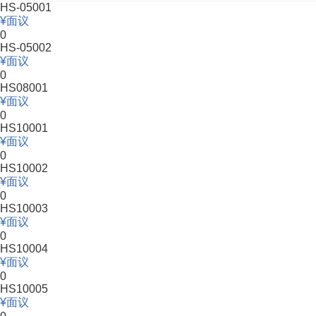
HS-05001
面议
0
HS-05002
面议
0
HS08001
面议
0
HS10001
面议
0
HS10002
面议
0
HS10003
面议
0
HS10004
面议
0
HS10005
面议