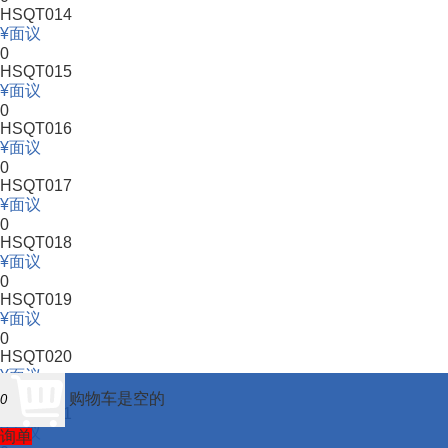
HSQT014
面议
0
HSQT015
面议
0
HSQT016
面议
0
HSQT017
面议
0
HSQT018
面议
0
HSQT019
面议
0
HSQT020
面议
0
购物车是空的
0
HSQT021
面议
询单