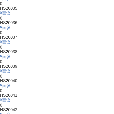
0
HS20035
面议
0
HS20036
面议
0
HS20037
面议
0
HS20038
面议
0
HS20039
面议
0
HS20040
面议
0
HS20041
面议
0
HS20042