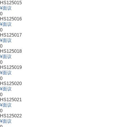
HS125015
面议
0
HS125016
面议
0
HS125017
面议
0
HS125018
面议
0
HS125019
面议
0
HS125020
面议
0
HS125021
面议
0
HS125022
面议
0