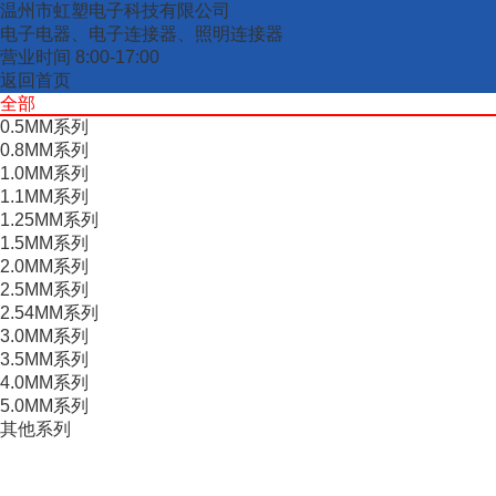
温州市虹塑电子科技有限公司
电子电器、电子连接器、照明连接器
营业时间
8:00-17:00
返回首页
全部
0.5MM系列
0.8MM系列
1.0MM系列
1.1MM系列
1.25MM系列
1.5MM系列
2.0MM系列
2.5MM系列
2.54MM系列
3.0MM系列
3.5MM系列
4.0MM系列
5.0MM系列
其他系列