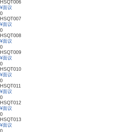
HSQT006
面议
0
HSQT007
面议
0
HSQT008
面议
0
HSQT009
面议
0
HSQT010
面议
0
HSQT011
面议
0
HSQT012
面议
0
HSQT013
面议
0