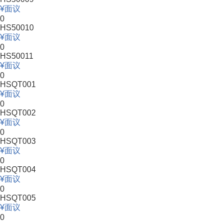
面议
0
HS50010
面议
0
HS50011
面议
0
HSQT001
面议
0
HSQT002
面议
0
HSQT003
面议
0
HSQT004
面议
0
HSQT005
面议
0