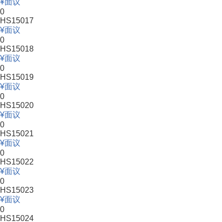
面议
0
HS15017
面议
0
HS15018
面议
0
HS15019
面议
0
HS15020
面议
0
HS15021
面议
0
HS15022
面议
0
HS15023
面议
0
HS15024