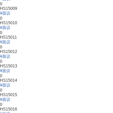
0
HS15009
面议
0
HS15010
面议
0
HS15011
面议
0
HS15012
面议
0
HS15013
面议
0
HS15014
面议
0
HS15015
面议
0
HS15016