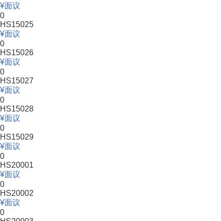
面议
0
HS15025
面议
0
HS15026
面议
0
HS15027
面议
0
HS15028
面议
0
HS15029
面议
0
HS20001
面议
0
HS20002
面议
0